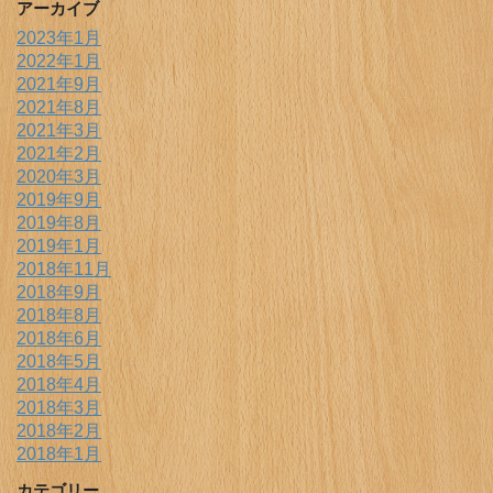
アーカイブ
2023年1月
2022年1月
2021年9月
2021年8月
2021年3月
2021年2月
2020年3月
2019年9月
2019年8月
2019年1月
2018年11月
2018年9月
2018年8月
2018年6月
2018年5月
2018年4月
2018年3月
2018年2月
2018年1月
カテゴリー