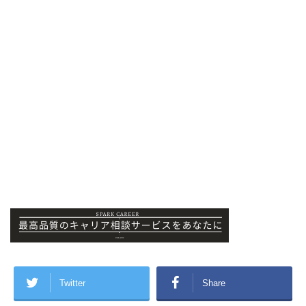
Twitter
Share