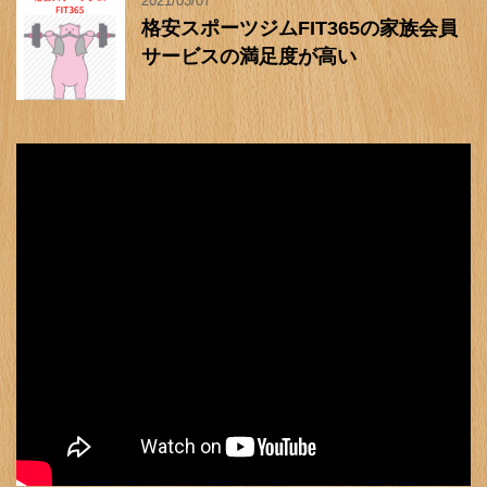
2021/03/07
格安スポーツジムFIT365の家族会員
サービスの満足度が高い