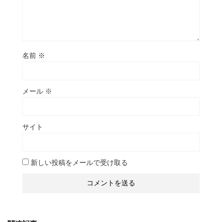
名前
※
メール
※
サイト
新しい投稿をメールで受け取る