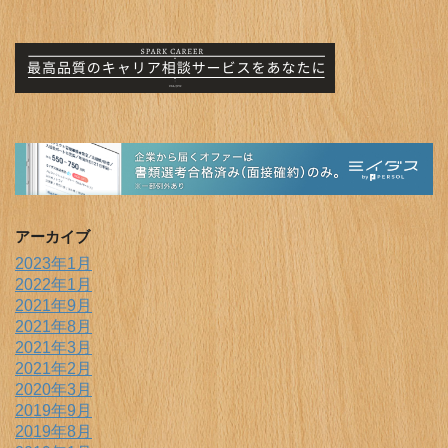
アーカイブ
2023年1月
2022年1月
2021年9月
2021年8月
2021年3月
2021年2月
2020年3月
2019年9月
2019年8月