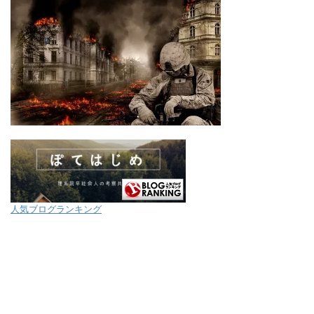
人気ブログランキング