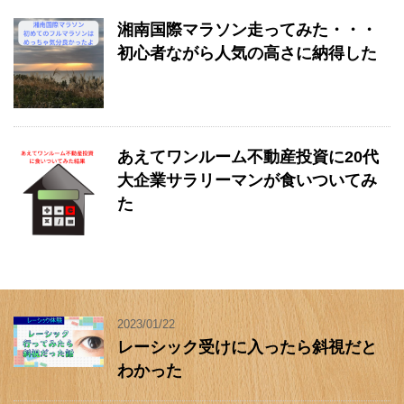
湘南国際マラソン走ってみた・・・
初心者ながら人気の高さに納得した
あえてワンルーム不動産投資に20代
大企業サラリーマンが食いついてみ
た
2023/01/22
レーシック受けに入ったら斜視だと
わかった