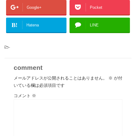
Google+
Pocket
B!
Hatena
LINE
-
comment
メールアドレスが公開されることはありません。
※
が付
いている欄は必須項目です
コメント
※