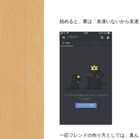
始めると、要は「友達いないから友達
一応フレンドの作り方としては、真ん