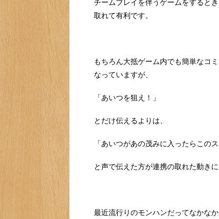
チームプレイを伴うゲームをするとき
取れて有利です。
もちろん大抵ゲーム内でも簡単なコミ
なっていますが、
「あいつを狙え！」
とだけ伝えるよりは、
「あいつがあの茂みに入ったらこのス
と声で伝えた方が連携の取れた動きに
最近流行りのモンハンだってなかなか