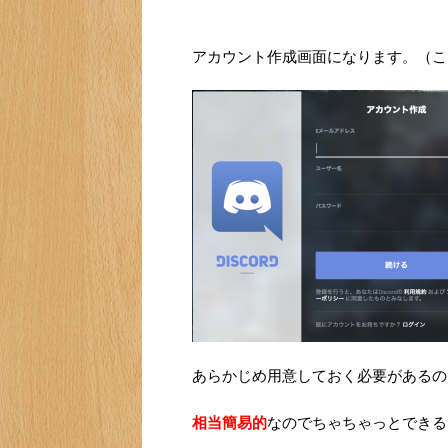
アカウント作成画面になります。（こ
あらかじめ用意しておく必要があるの
相当簡易的
なのでちゃちゃっとできる