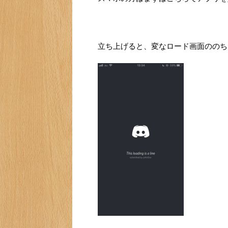
立ち上げると、変なロード画面ののち