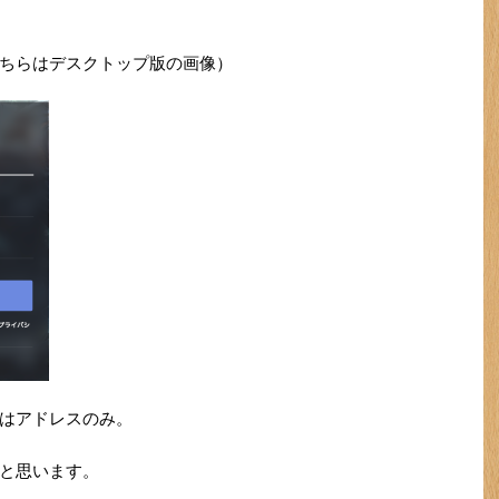
ちらはデスクトップ版の画像）
はアドレスのみ。
と思います。