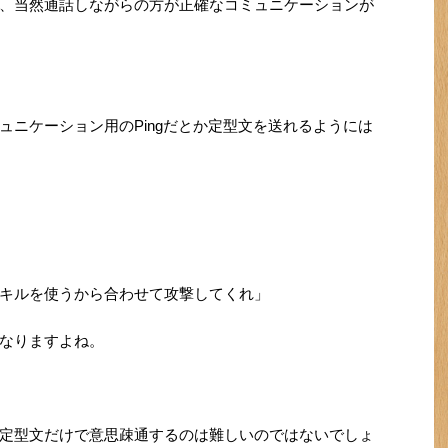
、当然通話しながらの方が正確なコミュニケーションが
ュニケーション用のPingだとか定型文を送れるようには
キルを使うから合わせて攻撃してくれ」
なりますよね。
定型文だけで意思疎通するのは難しいのではないでしょ