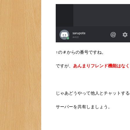
↑の＃からの番号ですね。
ですが、
あんまりフレンド機能はなく
じゃあどうやって他人とチャットする
サーバーを共有しましょう。