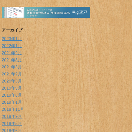
アーカイブ
2023年1月
2022年1月
2021年9月
2021年8月
2021年3月
2021年2月
2020年3月
2019年9月
2019年8月
2019年1月
2018年11月
2018年9月
2018年8月
2018年6月