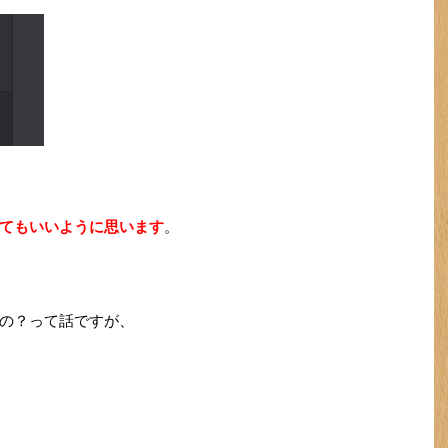
てもいいように思います
。
の？って話ですが、