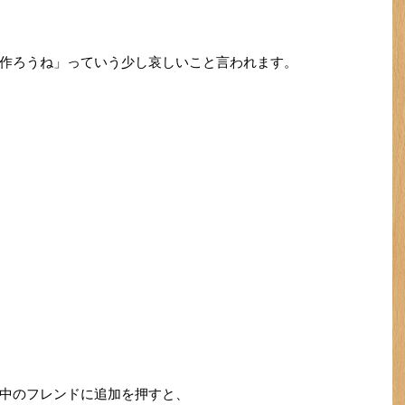
作ろうね」っていう少し哀しいこと言われます。
中のフレンドに追加を押すと、