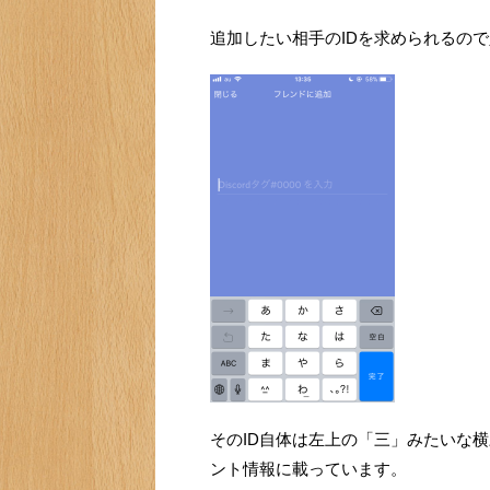
追加したい相手のIDを求められるの
そのID自体は左上の「三」みたいな
ント情報に載っています。