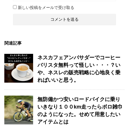
新しい投稿をメールで受け取る
関連記事
ネスカフェアンバサダーでコーヒー
バリスタ無料って怪しい・・・？い
や、ネスレの販売戦略に心地良く乗
ればいいと思う。
無防備かつ安いロードバイクに乗り
いきなり１００km走ったらボロ雑巾
のようになった。せめて用意したい
アイテムとは