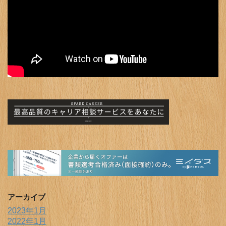
アーカイブ
2023年1月
2022年1月