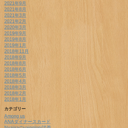
2021年9月
2021年8月
2021年3月
2021年2月
2020年3月
2019年9月
2019年8月
2019年1月
2018年11月
2018年9月
2018年8月
2018年6月
2018年5月
2018年4月
2018年3月
2018年2月
2018年1月
カテゴリー
Among us
ANAダイナースカード
Nyajiraのvainglory談義