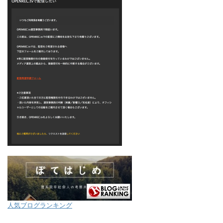
人気ブログランキング