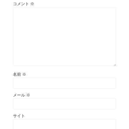
コメント
※
名前
※
メール
※
サイト