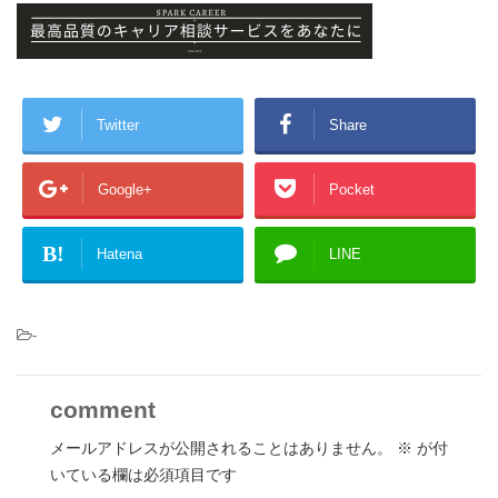
Twitter
Share
Google+
Pocket
B!
Hatena
LINE
-
comment
メールアドレスが公開されることはありません。
※
が付
いている欄は必須項目です