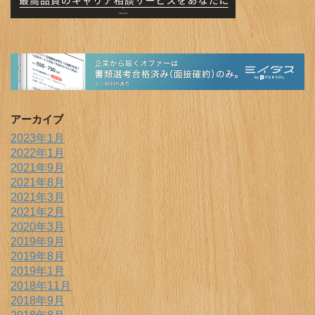
アーカイブ
2023年1月
2022年1月
2021年9月
2021年8月
2021年3月
2021年2月
2020年3月
2019年9月
2019年8月
2019年1月
2018年11月
2018年9月