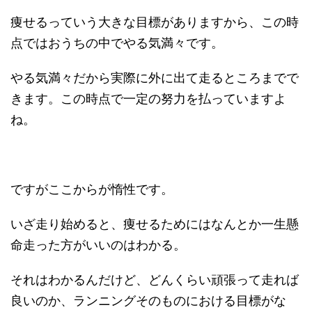
痩せるっていう大きな目標がありますから、この時
点ではおうちの中でやる気満々です。
やる気満々だから実際に外に出て走るところまでで
きます。この時点で一定の努力を払っていますよ
ね。
ですがここからが惰性です。
いざ走り始めると、痩せるためにはなんとか一生懸
命走った方がいいのはわかる。
それはわかるんだけど、どんくらい頑張って走れば
良いのか、ランニングそのものにおける目標がな