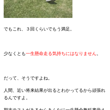
でもこれ、３回くらいでもう満足。
少なくとも
一生懸命走る気持ちにはなりません
。
だって、そうですよね。
人間、近い将来結果が出るとわかってるから頑張れ
るんですよ。