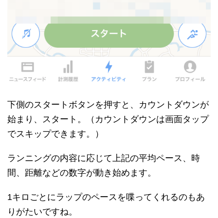
下側のスタートボタンを押すと、カウントダウンが
始まり、スタート。（カウントダウンは画面タップ
でスキップできます。）
ランニングの内容に応じて上記の平均ペース、時
間、距離などの数字が動き始めます。
1キロごとにラップのペースを喋ってくれるのもあ
りがたいですね。