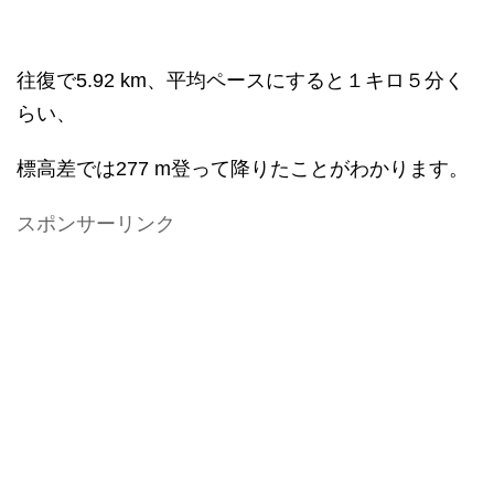
往復で5.92 km、平均ペースにすると１キロ５分く
らい、
標高差では277 m登って降りたことがわかります。
スポンサーリンク