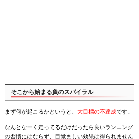
そこから始まる負のスパイラル
まず何が起こるかというと、
大目標の不達成
です。
なんとなーく走ってるだけだったら良いランニング
の習慣にはならず、目覚ましい効果は得られません