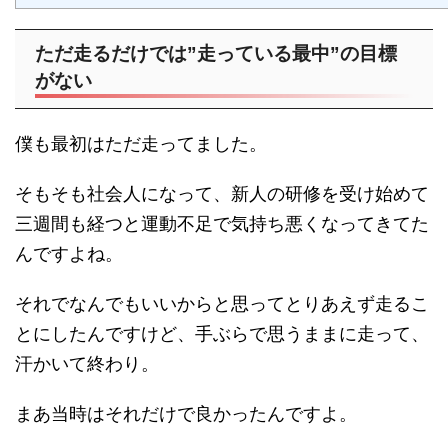
ただ走るだけでは”走っている最中”の目標
がない
僕も最初はただ走ってました。
そもそも社会人になって、新人の研修を受け始めて
三週間も経つと運動不足で気持ち悪くなってきてた
んですよね。
それでなんでもいいからと思ってとりあえず走るこ
とにしたんですけど、手ぶらで思うままに走って、
汗かいて終わり。
まあ当時はそれだけで良かったんですよ。