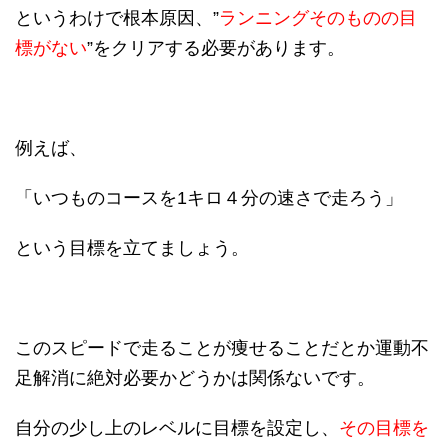
というわけで根本原因、”
ランニングそのものの目
標がない
”をクリアする必要があります。
例えば、
「いつものコースを1キロ４分の速さで走ろう」
という目標を立てましょう。
このスピードで走ることが痩せることだとか運動不
足解消に絶対必要かどうかは関係ないです。
自分の少し上のレベルに目標を設定し、
その目標を