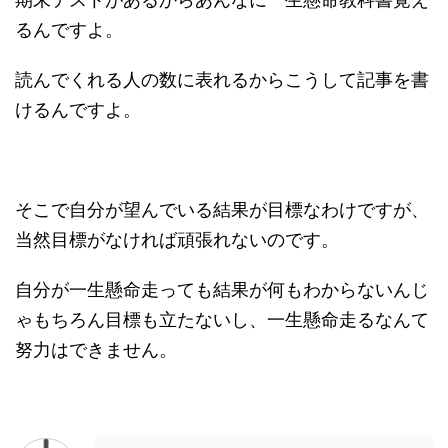
期末テストがあるからあんなに一生懸命教科書覚え
るんですよ。
読んでくれる人の数に表れるからこうして記事を書
けるんですよ。
そこで自分が望んでいる結果が目標なわけですが、
当然目標がなければ頑張れないのです。
自分が一生懸命走っても結果が何もわからないんじ
ゃもちろん目標も立たないし、一生懸命走るなんて
努力はできません。