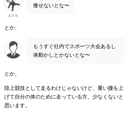
痩せないとな〜
おさる
とか、
もうすぐ社内でスポーツ大会あるし
体動かしとかないとな〜
とか、
陸上競技として走るわけじゃないけど、重い腰を上
げて自分の体のために走っている方、少なくないと
思います。