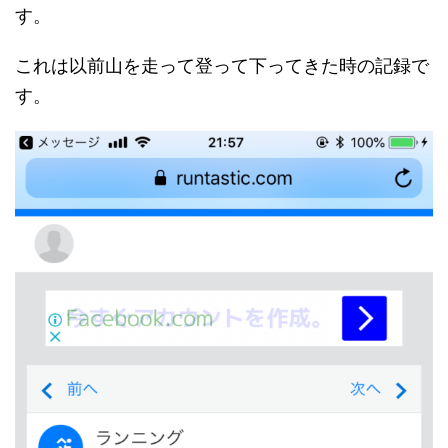
す。
これは以前山を走って登って下ってきた時の記録で
す。