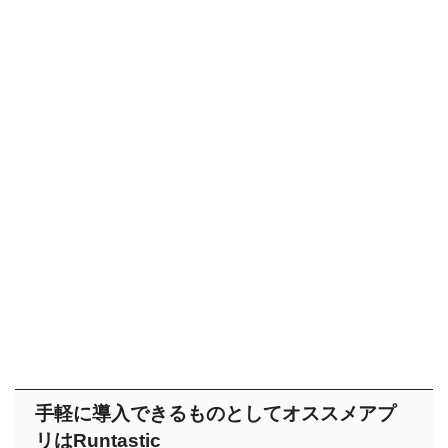
手軽に導入できるものとしてオススメアプ
リはRuntastic