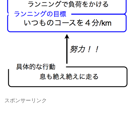
スポンサーリンク