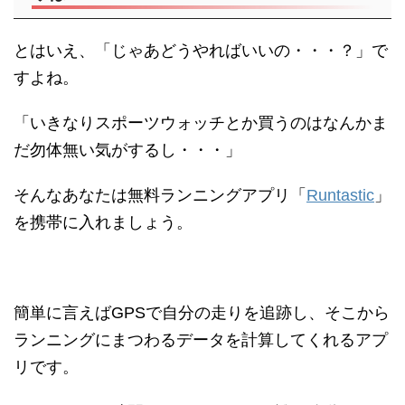
とはいえ、「じゃあどうやればいいの・・・？」で
すよね。
「いきなりスポーツウォッチとか買うのはなんかま
だ勿体無い気がするし・・・」
そんなあなたは無料ランニングアプリ
「
Runtastic
」
を
携帯に入れましょう。
簡単に言えばGPSで自分の走りを追跡し、そこから
ランニングにまつわるデータを計算してくれるアプ
リです。