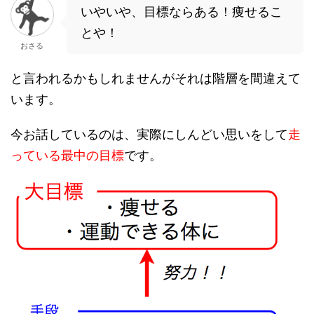
いやいや、目標ならある！痩せるこ
とや！
おさる
と言われるかもしれませんがそれは階層を間違えて
います。
今お話しているのは、実際にしんどい思いをして
走
っている最中の目標
です。