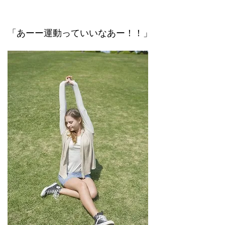
「あーー運動っていいなあー！！」