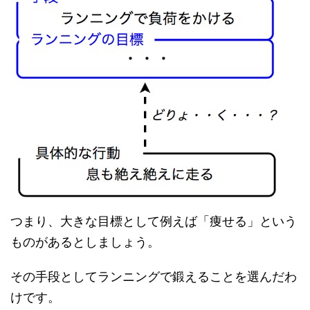
つまり、大きな目標として例えば「痩せる」という
ものがあるとしましょう。
その手段としてランニングで鍛えることを選んだわ
けです。