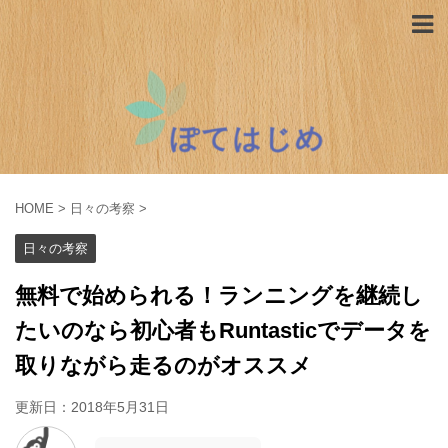
HOME
>
日々の考察
>
日々の考察
無料で始められる！ランニングを継続し
たいのなら初心者もRuntasticでデータを
取りながら走るのがオススメ
更新日：
2018年5月31日