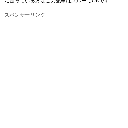
ん走っている方はこの記事はスルーでOKです。
スポンサーリンク