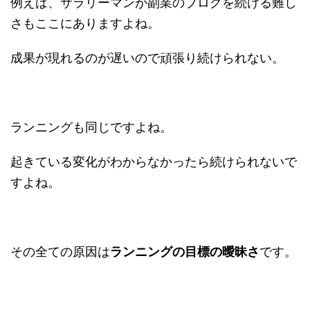
例えば、サラリーマンが副業のブログを続ける難し
さもここにありますよね。
成果が現れるのが遅いので頑張り続けられない。
ランニングも同じですよね。
起きている変化がわからなかったら続けられないで
すよね。
その全ての原因は
ランニングの目標の曖昧さ
です。