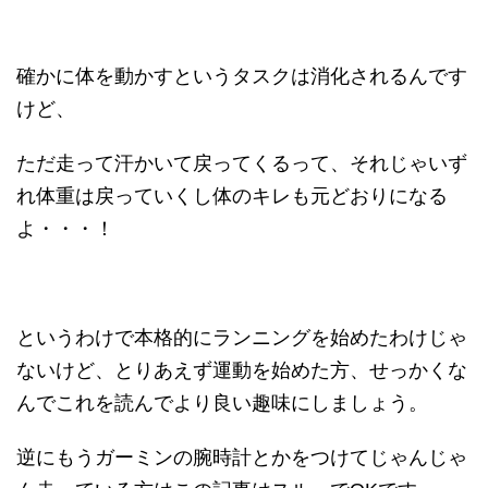
確かに体を動かすというタスクは消化されるんです
けど、
ただ走って汗かいて戻ってくるって、それじゃいず
れ体重は戻っていくし体のキレも元どおりになる
よ・・・！
というわけで本格的にランニングを始めたわけじゃ
ないけど、とりあえず運動を始めた方、せっかくな
んでこれを読んでより良い趣味にしましょう。
逆にもうガーミンの腕時計とかをつけてじゃんじゃ