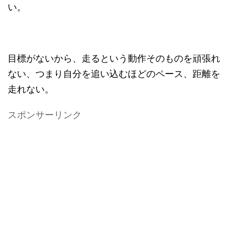
い。
目標がないから、走るという動作そのものを頑張れ
ない、つまり自分を追い込むほどのペース、距離を
走れない。
スポンサーリンク