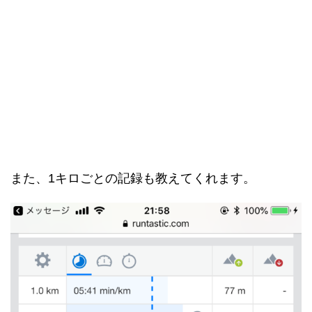
また、1キロごとの記録も教えてくれます。