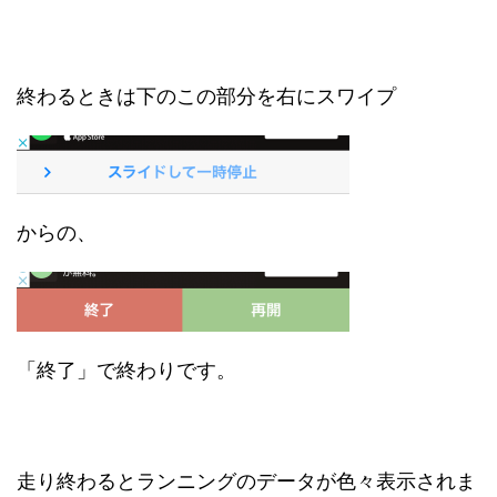
終わるときは下のこの部分を右にスワイプ
からの、
「終了」で終わりです。
走り終わるとランニングのデータが色々表示されま