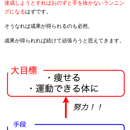
達成しようとすればおのずと手を抜かないランニン
グになる
はずです。
そうなれば成果が得られるのも必然。
成果が得られれば続けて頑張ろうと思えてきます。