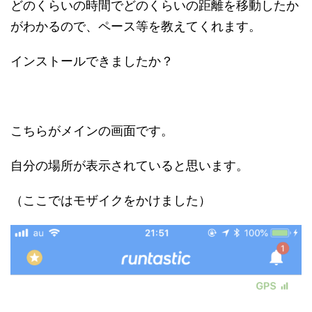
どのくらいの時間でどのくらいの距離を移動したか
がわかるので、ペース等を教えてくれます。
インストールできましたか？
こちらがメインの画面です。
自分の場所が表示されていると思います。
（ここではモザイクをかけました）