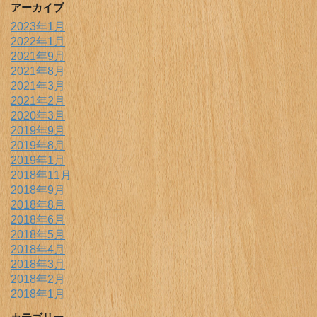
アーカイブ
2023年1月
2022年1月
2021年9月
2021年8月
2021年3月
2021年2月
2020年3月
2019年9月
2019年8月
2019年1月
2018年11月
2018年9月
2018年8月
2018年6月
2018年5月
2018年4月
2018年3月
2018年2月
2018年1月