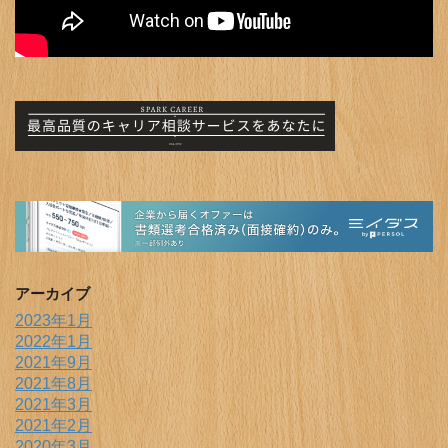
アーカイブ
2023年1月
2022年1月
2021年9月
2021年8月
2021年3月
2021年2月
2020年3月