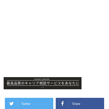
Twitter
Share