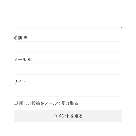
名前
※
メール
※
サイト
新しい投稿をメールで受け取る