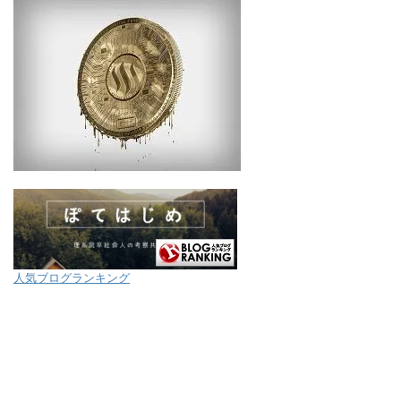
人気ブログランキング