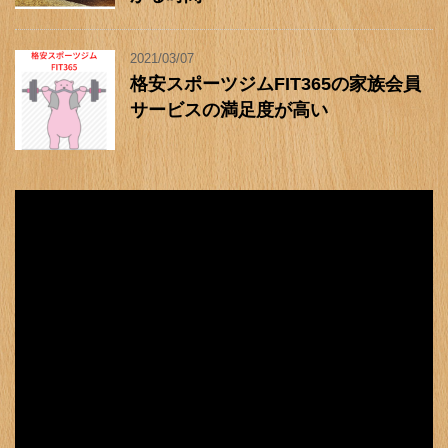
2021/03/07
格安スポーツジムFIT365の家族会員
サービスの満足度が高い