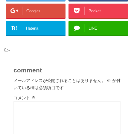
Google+
Pocket
B!
Hatena
LINE
-
comment
メールアドレスが公開されることはありません。
※
が付
いている欄は必須項目です
コメント
※