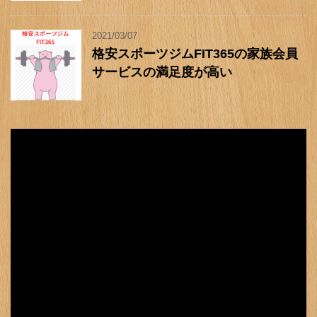
2021/03/07
格安スポーツジムFIT365の家族会員
サービスの満足度が高い