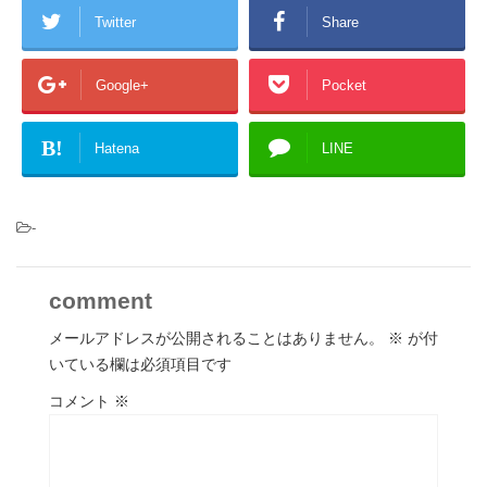
Twitter
Share
Google+
Pocket
B!
Hatena
LINE
-
comment
メールアドレスが公開されることはありません。
※
が付
いている欄は必須項目です
コメント
※