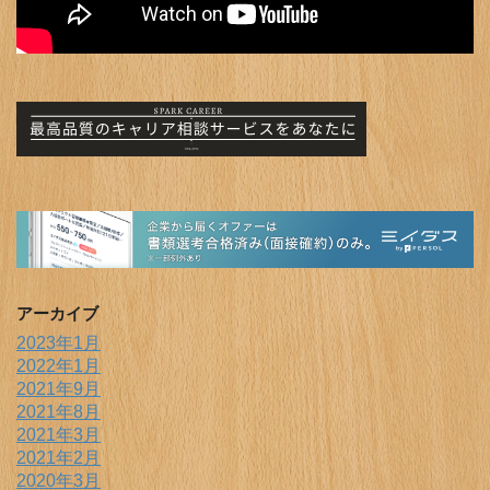
アーカイブ
2023年1月
2022年1月
2021年9月
2021年8月
2021年3月
2021年2月
2020年3月