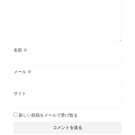
名前
※
メール
※
サイト
新しい投稿をメールで受け取る