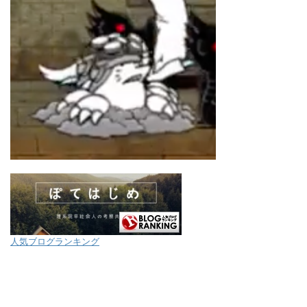
人気ブログランキング