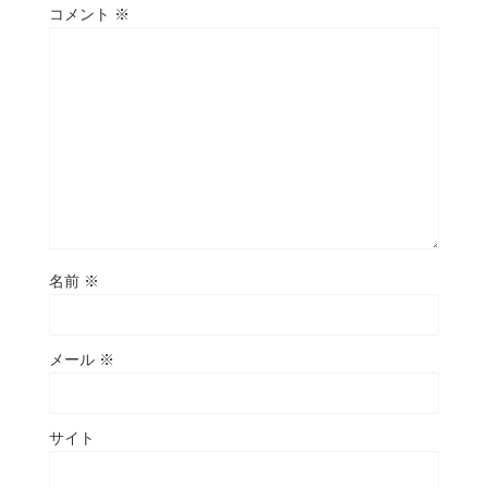
コメント
※
名前
※
メール
※
サイト