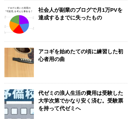
社会人が副業のブログで月1万PVを
達成するまでに失ったもの
アコギを始めたての頃に練習した初
心者用の曲
代ゼミの浪人生活の費用は受験した
大学次第でかなり安く済む。受験票
を持って代ゼミへ