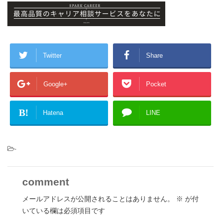
Twitter
Share
Google+
Pocket
B!
Hatena
LINE
-
comment
メールアドレスが公開されることはありません。
※
が付
いている欄は必須項目です