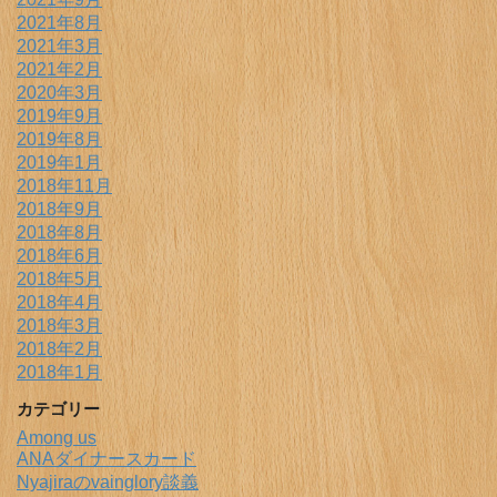
2021年8月
2021年3月
2021年2月
2020年3月
2019年9月
2019年8月
2019年1月
2018年11月
2018年9月
2018年8月
2018年6月
2018年5月
2018年4月
2018年3月
2018年2月
2018年1月
カテゴリー
Among us
ANAダイナースカード
Nyajiraのvainglory談義