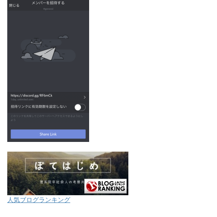
人気ブログランキング