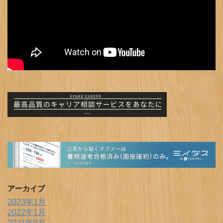
アーカイブ
2023年1月
2022年1月
2021年9月