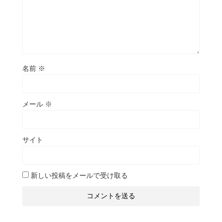
名前
※
メール
※
サイト
新しい投稿をメールで受け取る