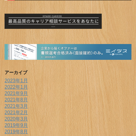
アーカイブ
2023年1月
2022年1月
2021年9月
2021年8月
2021年3月
2021年2月
2020年3月
2019年9月
2019年8月