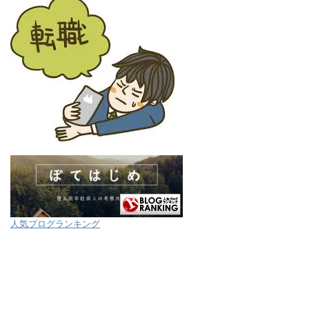
人気ブログランキング