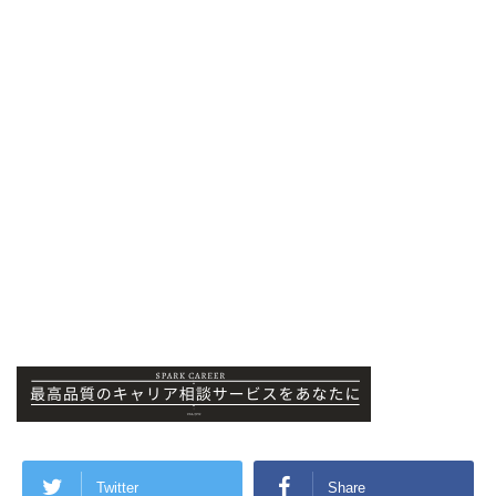
Twitter
Share