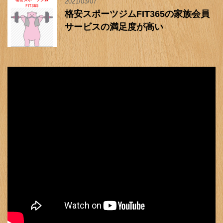
2021/03/07
格安スポーツジムFIT365の家族会員
サービスの満足度が高い