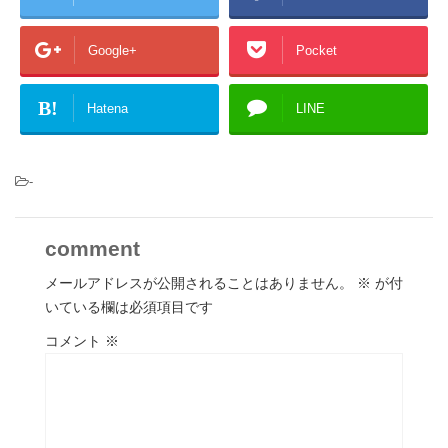
Google+
Pocket
B!
Hatena
LINE
-
comment
メールアドレスが公開されることはありません。
※
が付
いている欄は必須項目です
コメント
※