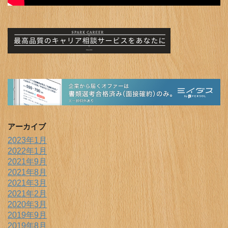
アーカイブ
2023年1月
2022年1月
2021年9月
2021年8月
2021年3月
2021年2月
2020年3月
2019年9月
2019年8月