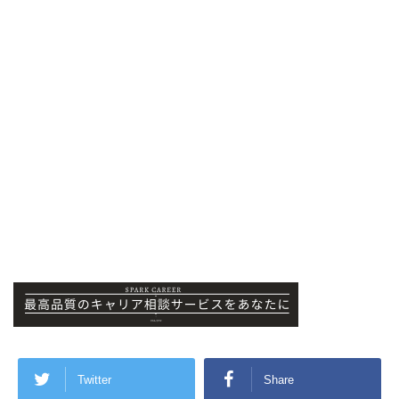
Twitter
Share