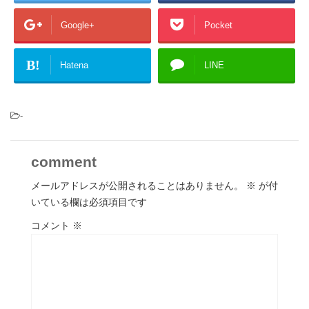
Google+
Pocket
B!
Hatena
LINE
-
comment
メールアドレスが公開されることはありません。
※
が付
いている欄は必須項目です
コメント
※