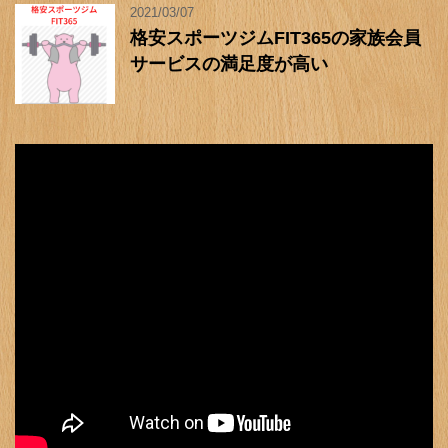
2021/03/07
格安スポーツジムFIT365の家族会員
サービスの満足度が高い