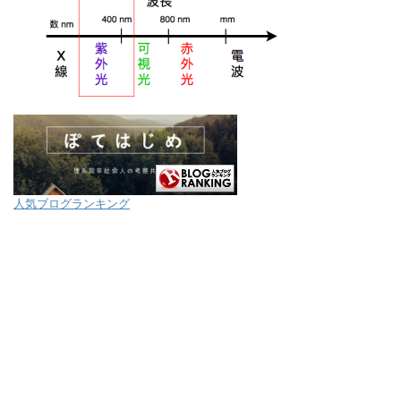
人気ブログランキング