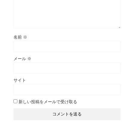
名前
※
メール
※
サイト
新しい投稿をメールで受け取る