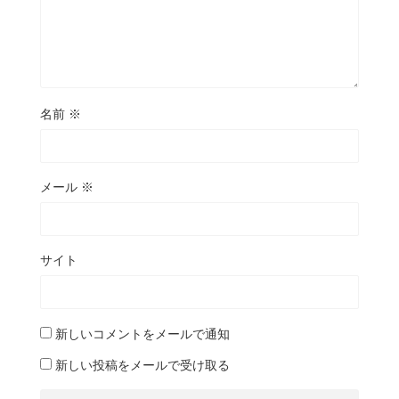
名前
※
メール
※
サイト
新しいコメントをメールで通知
新しい投稿をメールで受け取る