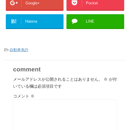
Google+
Pocket
B!
Hatena
LINE
-
自動車免許
comment
メールアドレスが公開されることはありません。
※
が付
いている欄は必須項目です
コメント
※