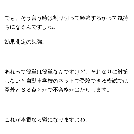
でも、そう言う時は割り切って勉強するかって気持
ちになるんですよね。
効果測定の勉強。
あれって簡単は簡単なんですけど、それなりに対策
しないと自動車学校のネットで受験できる模試では
意外と８８点とかで不合格が出たりします。
これが本番なら鬱になりますよね。