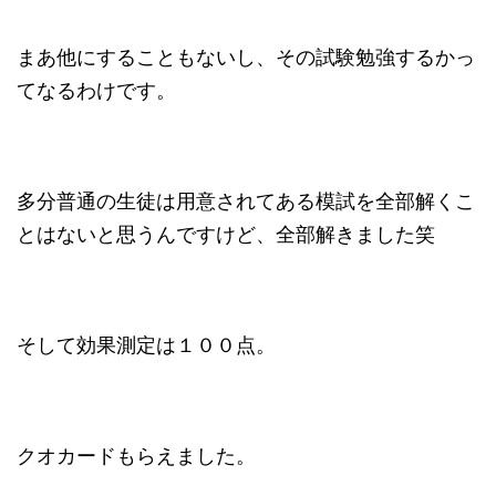
まあ他にすることもないし、その試験勉強するかっ
てなるわけです。
多分普通の生徒は用意されてある模試を全部解くこ
とはないと思うんですけど、全部解きました笑
そして効果測定は１００点。
クオカードもらえました。