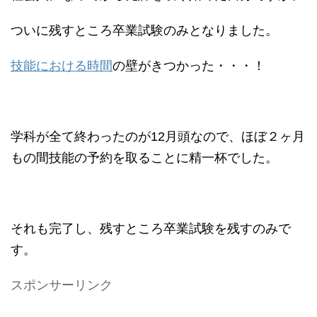
ついに残すところ卒業試験のみとなりました。
技能における時間
の壁がきつかった・・・！
学科が全て終わったのが12月頭なので、ほぼ２ヶ月
もの間技能の予約を取ることに精一杯でした。
それも完了し、残すところ卒業試験を残すのみで
す。
スポンサーリンク