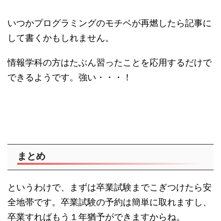
いつかプログラミングのモチベが再燃したら記事に
して書くかもしれません。
情報学科の方はたぶん習ったことを応用するだけで
できるようです。強い・・・！
まとめ
というわけで、まずは卒業試験までこぎつけたら安
全地帯です。卒業試験の予約は簡単に取れますし、
卒業すればもう１年猶予ができますからね。