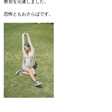
教習を完遂しました。
恐怖ともおさらばです。