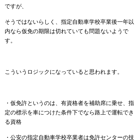
ですが、
そうではないらしく、指定自動車学校卒業後一年以
内なら仮免の期限は切れていても問題ないようで
す。
こういうロジックになっていると思われます。
・仮免許というのは、有資格者を補助席に乗せ、指
定の標示を車につけた条件下でなら路上で運転でき
る資格
・公安の指定自動車学校卒業者は免許センターの技