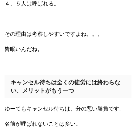
４、５人は呼ばれる。
その理由は考察しやすいですよね。。。
皆眠いんだね。
キャンセル待ちは全くの徒労には終わらな
い、メリットがもう一つ
ゆーてもキャンセル待ちは、分の悪い勝負です。
名前が呼ばれないことは多い。