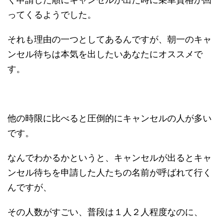
く申請した順にキャンセルが出た時に乗車資格が回
ってくるようでした。
それも理由の一つとしてあるんですが、朝一のキャ
ンセル待ちは本気を出したいあなたにオススメで
す。
他の時限に比べると圧倒的にキャンセルの人が多い
です。
なんでわかるかというと、キャンセルが出るとキャ
ンセル待ちを申請した人たちの名前が呼ばれて行く
んですが、
その人数がすごい、普段は１人２人程度なのに、