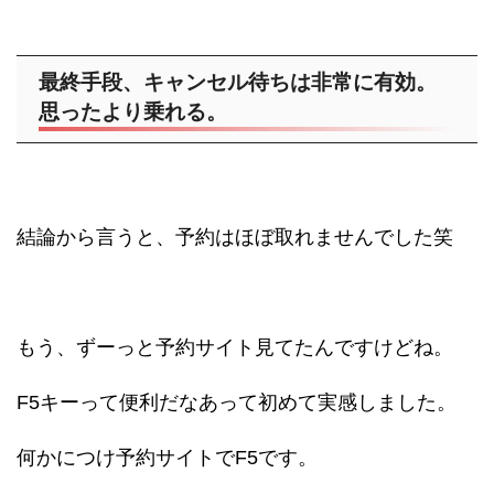
最終手段、キャンセル待ちは非常に有効。
思ったより乗れる。
結論から言うと、予約はほぼ取れませんでした笑
もう、ずーっと予約サイト見てたんですけどね。
F5キーって便利だなあって初めて実感しました。
何かにつけ予約サイトでF5です。