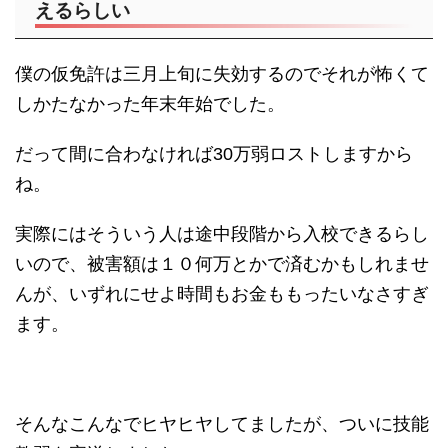
えるらしい
僕の仮免許は三月上旬に失効するのでそれが怖くて
しかたなかった年末年始でした。
だって間に合わなければ30万弱ロストしますから
ね。
実際にはそういう人は途中段階から入校できるらし
いので、被害額は１０何万とかで済むかもしれませ
んが、いずれにせよ時間もお金ももったいなさすぎ
ます。
そんなこんなでヒヤヒヤしてましたが、ついに技能