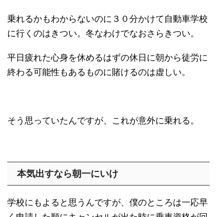
乗れるかもわからないのに３０分かけて自動車学校
に行くのはきつい。冬なわけでなおさらきつい。
平日疲れた心身を休めるはずの休日に朝から徒労に
終わる可能性もあるものに賭けるのは虚しい。
そう思っていたんですが、これが意外に乗れる。
本気出すなら朝一にいけ
学校にもよると思うんですが、僕のところは一応早