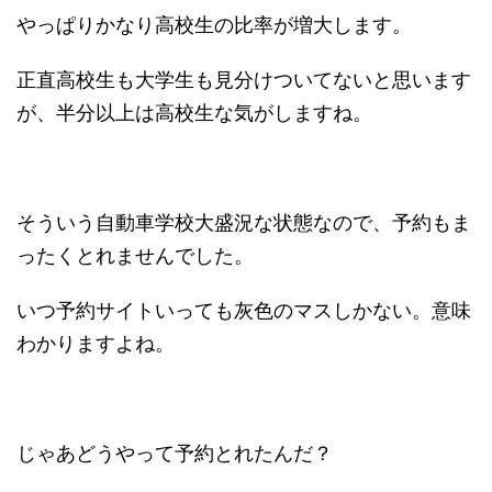
やっぱりかなり高校生の比率が増大します。
正直高校生も大学生も見分けついてないと思います
が、半分以上は高校生な気がしますね。
そういう自動車学校大盛況な状態なので、予約もま
ったくとれませんでした。
いつ予約サイトいっても灰色のマスしかない。意味
わかりますよね。
じゃあどうやって予約とれたんだ？