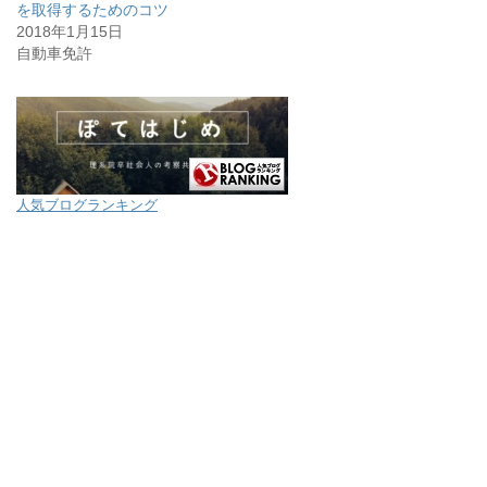
を取得するためのコツ
2018年1月15日
自動車免許
人気ブログランキング