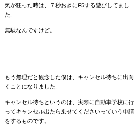
気が狂った時は、７秒おきにF5する遊びしてまし
た。
無駄なんですけど。
もう無理だと観念した僕は、キャンセル待ちに出向
くことになりました。
キャンセル待ちというのは、実際に自動車学校に行
ってキャンセル出たら乗せてくださいっていう申請
をするものです。