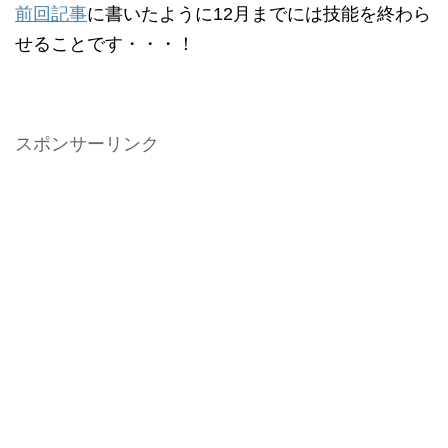
前回記事
に書いたように12月までには技能を終わら
せることです・・・！
スポンサーリンク