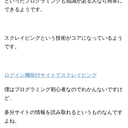
といったプログラミングも知識がある人なら簡単に
できるようです。
スクレイピングという技術がコアになっているよう
です。
ログイン機能付サイトでスクレイピング
僕はプログラミング初心者なのでわかんないですけ
ど、
多分サイトの情報を読み取れるというものなんです
よね。