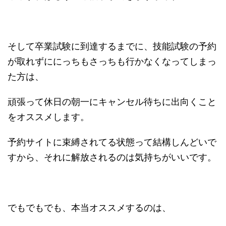
そして卒業試験に到達するまでに、技能試験の予約
が取れずににっちもさっちも行かなくなってしまっ
た方は、
頑張って休日の朝一にキャンセル待ちに出向くこと
をオススメします。
予約サイトに束縛されてる状態って結構しんどいで
すから、それに解放されるのは気持ちがいいです。
でもでもでも、本当オススメするのは、