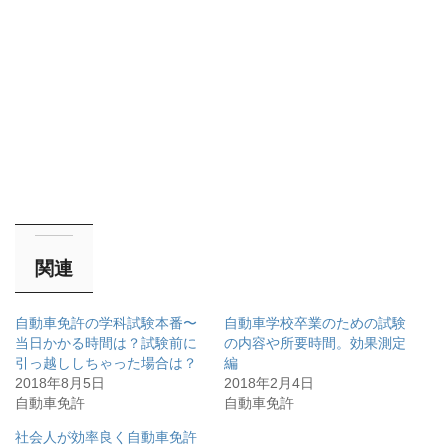
関連
自動車免許の学科試験本番〜
自動車学校卒業のための試験
当日かかる時間は？試験前に
の内容や所要時間。効果測定
引っ越ししちゃった場合は？
編
2018年8月5日
2018年2月4日
自動車免許
自動車免許
社会人が効率良く自動車免許