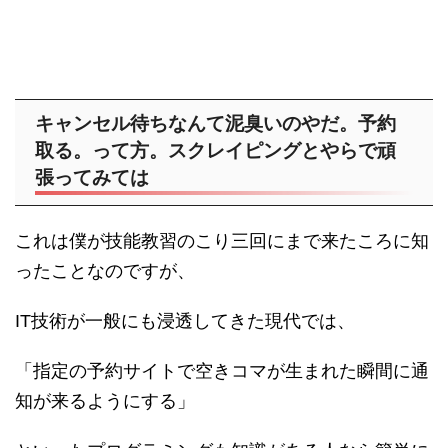
キャンセル待ちなんて泥臭いのやだ。予約
取る。って方。スクレイピングとやらで頑
張ってみては
これは僕が技能教習のこり三回にまで来たころに知
ったことなのですが、
IT技術が一般にも浸透してきた現代では、
「指定の予約サイトで空きコマが生まれた瞬間に通
知が来るようにする」