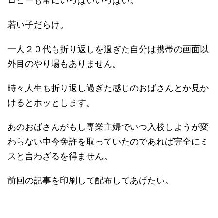
ロビーも常にいっぱいいっぱい。
若い子だらけ。
一人２０代も折り返しを過ぎた自分は携帯の画面以
外目のやり場もありません。
時々人生も折り返し過ぎた感じのおばさんとか見か
けるとホッとします。
あのおばさんがもし専業主婦でいつ入校しようが変
わらない中今免許を取っていたのであれば完全にミ
スと言わざるを得ません。
前回の記事を印刷して配布してあげたい。