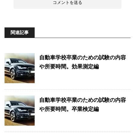
関連記事
自動車学校卒業のための試験の内容
や所要時間。効果測定編
自動車学校卒業のための試験の内容
や所要時間。卒業検定編