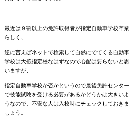
最近は９割以上の免許取得者が指定自動車学校卒業
らしく、
逆に言えばネットで検索して自然にでてくる自動車
学校は大抵指定校なはずなので心配は要らないと思
いますが、
指定自動車学校か否かというので最後免許センター
で技能試験を受ける必要があるかどうかは大きいよ
うなので、不安な人は入校時にチェックしておきま
しょう。