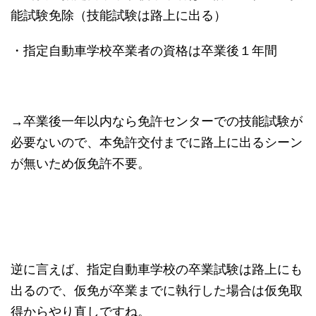
能試験免除（技能試験は路上に出る）
・指定自動車学校卒業者の資格は卒業後１年間
→卒業後一年以内なら免許センターでの技能試験が
必要ないので、本免許交付までに路上に出るシーン
が無いため仮免許不要。
逆に言えば、指定自動車学校の卒業試験は路上にも
出るので、仮免が卒業までに執行した場合は仮免取
得からやり直しですね。