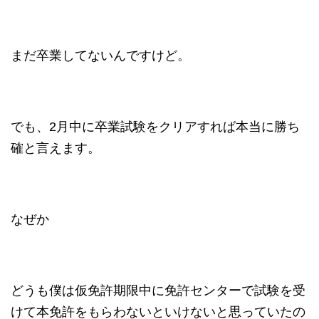
まだ卒業してないんですけど。
でも、2月中に卒業試験をクリアすれば本当に勝ち
確と言えます。
なぜか
どうも僕は仮免許期限中に免許センターで試験を受
けて本免許をもらわないといけないと思っていたの