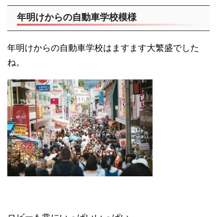
年明けからの自動車学校模様
年明けからの自動車学校はますます大繁盛でした
ね。