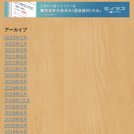
アーカイブ
2023年1月
2022年1月
2021年9月
2021年8月
2021年3月
2021年2月
2020年3月
2019年9月
2019年8月
2019年1月
2018年11月
2018年9月
2018年8月
2018年6月
2018年5月
2018年4月