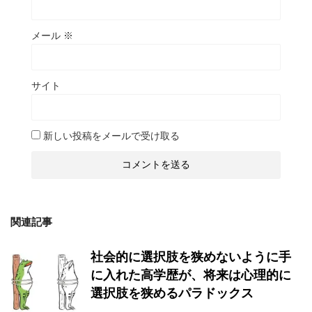
メール
※
サイト
新しい投稿をメールで受け取る
関連記事
社会的に選択肢を狭めないように手
に入れた高学歴が、将来は心理的に
選択肢を狭めるパラドックス