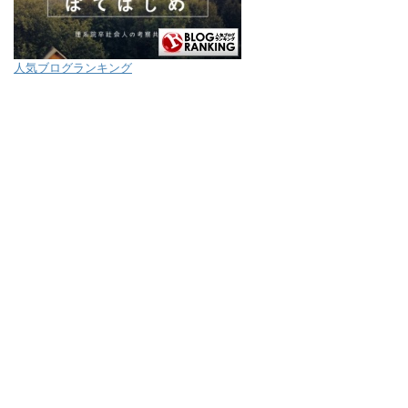
人気ブログランキング