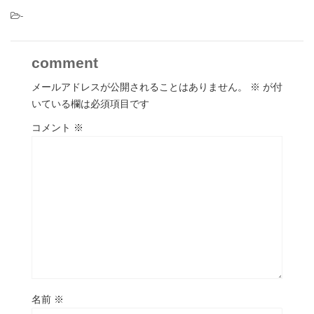
-
comment
メールアドレスが公開されることはありません。
※
が付
いている欄は必須項目です
コメント
※
名前
※